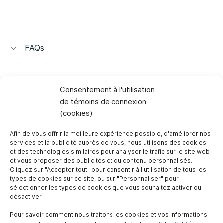
FAQs
Consentement à l'utilisation
de témoins de connexion
(cookies)
Afin de vous offrir la meilleure expérience possible, d'améliorer nos
services et la publicité auprès de vous, nous utilisons des cookies
et des technologies similaires pour analyser le trafic sur le site web
et vous proposer des publicités et du contenu personnalisés.
Cliquez sur "Accepter tout" pour consentir à l'utilisation de tous les
types de cookies sur ce site, ou sur "Personnaliser" pour
sélectionner les types de cookies que vous souhaitez activer ou
désactiver.
Carrières
Pour savoir comment nous traitons les cookies et vos informations