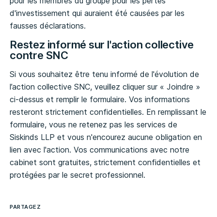
pour les membres du groupe pour les pertes
d'investissement qui auraient été causées par les
fausses déclarations.
Restez informé sur l'action collective
contre SNC
Si vous souhaitez être tenu informé de l'évolution de
l’action collective SNC, veuillez cliquer sur « Joindre »
ci-dessus et remplir le formulaire. Vos informations
resteront strictement confidentielles. En remplissant le
formulaire, vous ne retenez pas les services de
Siskinds LLP et vous n'encourez aucune obligation en
lien avec l'action. Vos communications avec notre
cabinet sont gratuites, strictement confidentielles et
protégées par le secret professionnel.
PARTAGEZ