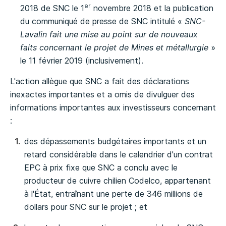
er
2018 de SNC le 1
novembre 2018 et la publication
du communiqué de presse de SNC intitulé «
SNC-
Lavalin fait une mise au point sur de nouveaux
faits concernant le projet de Mines et métallurgie
»
le 11 février 2019 (inclusivement).
L'action allègue que SNC a fait des déclarations
inexactes importantes et a omis de divulguer des
informations importantes aux investisseurs concernant
:
des dépassements budgétaires importants et un
retard considérable dans le calendrier d'un contrat
EPC à prix fixe que SNC a conclu avec le
producteur de cuivre chilien Codelco, appartenant
à l'État, entraînant une perte de 346 millions de
dollars pour SNC sur le projet ; et