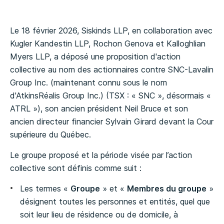
Le 18 février 2026, Siskinds LLP, en collaboration avec
Kugler Kandestin LLP, Rochon Genova et Kalloghlian
Myers LLP, a déposé une proposition d'action
collective au nom des actionnaires contre SNC-Lavalin
Group Inc. (maintenant connu sous le nom
d'AtkinsRéalis Group Inc.) (TSX : « SNC », désormais «
ATRL »), son ancien président Neil Bruce et son
ancien directeur financier Sylvain Girard devant la Cour
supérieure du Québec.
Le groupe proposé et la période visée par l’action
collective sont définis comme suit :
Les termes «
Groupe
» et «
Membres du groupe
»
désignent toutes les personnes et entités, quel que
soit leur lieu de résidence ou de domicile, à