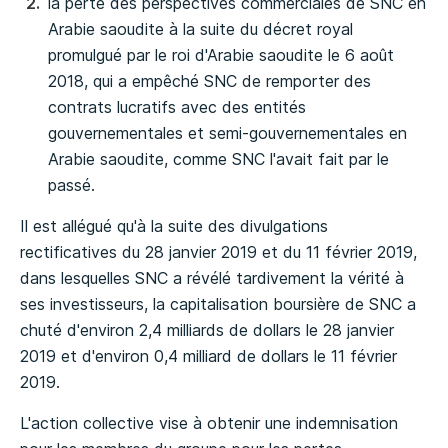
la perte des perspectives commerciales de SNC en
Arabie saoudite à la suite du décret royal
promulgué par le roi d'Arabie saoudite le 6 août
2018, qui a empêché SNC de remporter des
contrats lucratifs avec des entités
gouvernementales et semi-gouvernementales en
Arabie saoudite, comme SNC l'avait fait par le
passé.
Il est allégué qu'à la suite des divulgations
rectificatives du 28 janvier 2019 et du 11 février 2019,
dans lesquelles SNC a révélé tardivement la vérité à
ses investisseurs, la capitalisation boursière de SNC a
chuté d'environ 2,4 milliards de dollars le 28 janvier
2019 et d'environ 0,4 milliard de dollars le 11 février
2019.
L'action collective vise à obtenir une indemnisation